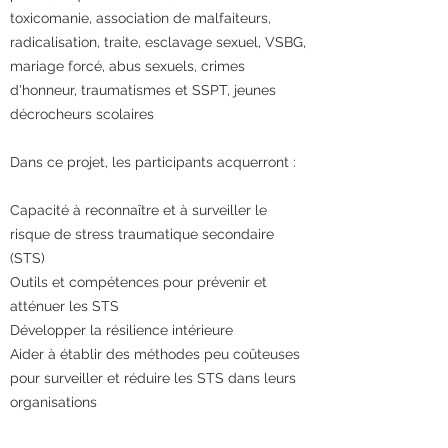
toxicomanie, association de malfaiteurs,
radicalisation, traite, esclavage sexuel, VSBG,
mariage forcé, abus sexuels, crimes
d'honneur, traumatismes et SSPT, jeunes
décrocheurs scolaires
Dans ce projet, les participants acquerront :
Capacité à reconnaître et à surveiller le
risque de stress traumatique secondaire
(STS)
Outils et compétences pour prévenir et
atténuer les STS
Développer la résilience intérieure
Aider à établir des méthodes peu coûteuses
pour surveiller et réduire les STS dans leurs
organisations