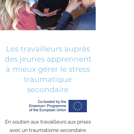
Les travailleurs auprès
des jeunes apprennent
à mieux gérer le stress
traumatique
secondaire
En soutien aux travailleurs aux prises
avec un traumatisme secondaire