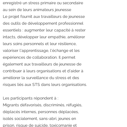
enregistré un stress primaire ou secondaire
au sein de leurs animateurs jeunesse
Le projet fournit aux travailleurs de jeunesse
des outils de développement professionnel
essentiels : augmenter leur capacité à rester
intacts, développer leur empathie, améliorer
leurs soins personnels et leur résilience,
valoriser l'apprentissage, l'échange et les
expériences de collaboration. Il permet
également aux travailleurs de jeunesse de
contribuer à leurs organisations et d'aider à
améliorer la surveillance du stress et des
risques liés aux STS dans leurs organisations.
Les participants répondent à :
Migrants défavorisés, discriminés, réfugiés,
déplacés internes, personnes déplacées,
isolés socialement, sans-abri, jeunes en
prison, risque de suicide, toxicomanie et