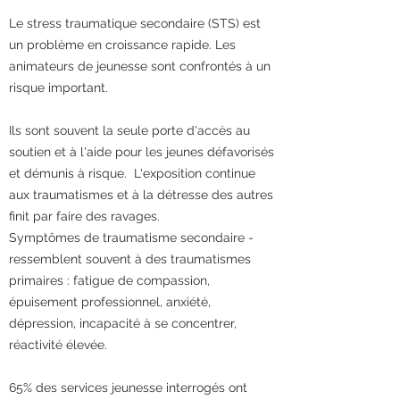
Le stress traumatique secondaire (STS) est
un problème en croissance rapide. Les
animateurs de jeunesse sont confrontés à un
risque important.
Ils sont souvent la seule porte d'accès au
soutien et à l'aide pour les jeunes défavorisés
et démunis à risque. L'exposition continue
aux traumatismes et à la détresse des autres
finit par faire des ravages.
Symptômes de traumatisme secondaire -
ressemblent souvent à des traumatismes
primaires : fatigue de compassion,
épuisement professionnel, anxiété,
dépression, incapacité à se concentrer,
réactivité élevée.
65% des services jeunesse interrogés ont