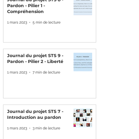
Pardon - Pilier 1 -
Compréhension
1 mars 2023
5 min de lecture
Journal du projet STS 9 -
Pardon - Pilier 2 - Liberté
1 mars 2023
7 min de lecture
Journal du projet STS 7 -
Introduction au pardon
1 mars 2023
3 min de lecture