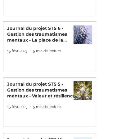
Journal du projet STS 6 -
Gestion des traumatismes
mentaux - La place de la
valeur - un état d'espri
15 févr. 2023
5 min de lecture
Journal du projet STS 5 -
Gestion des traumatismes
mentaux - Valeur et résilience
15 févr. 2023
5 min de lecture