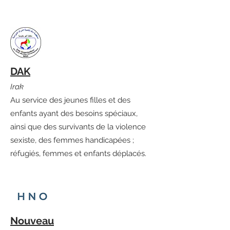
DAK
Irak
Au service des jeunes filles et des
enfants ayant des besoins spéciaux,
ainsi que des survivants de la violence
sexiste, des femmes handicapées ;
réfugiés, femmes et enfants déplacés.
Nouveau