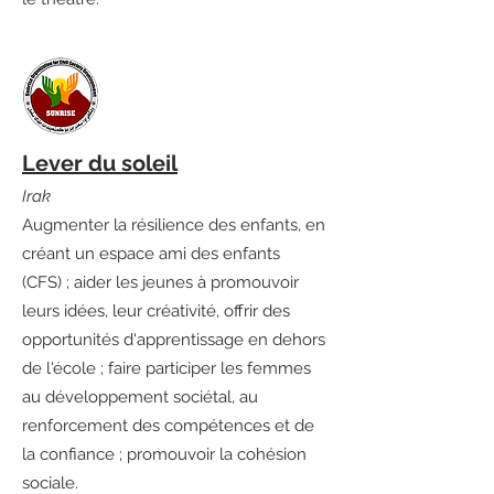
Lever du soleil
Irak
Augmenter la résilience des enfants, en
créant un espace ami des enfants
(CFS) ; aider les jeunes à promouvoir
leurs idées, leur créativité, offrir des
opportunités d'apprentissage en dehors
de l'école ; faire participer les femmes
au développement sociétal, au
renforcement des compétences et de
la confiance ; promouvoir la cohésion
sociale.