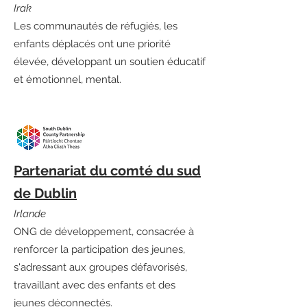
Irak
Les communautés de réfugiés, les
enfants déplacés ont une priorité
élevée, développant un soutien éducatif
et émotionnel, mental.
Partenariat du comté du sud
de Dublin
Irlande
ONG de développement, consacrée à
renforcer la participation des jeunes,
s'adressant aux groupes défavorisés,
travaillant avec des enfants et des
jeunes déconnectés.