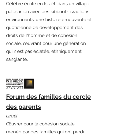
Célèbre école en Israël, dans un village
palestinien avec des kibboutz israéliens
environnants, une histoire émouvante et
quotidienne de développement des
droits de l'homme et de cohésion
sociale, œuvrant pour une génération
qui n'est pas éclatée, ethniquement
sanglante.
Forum des familles du cercle
des parents
Israël
Œuvrer pour la cohésion sociale,
menée par des familles qui ont perdu