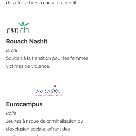
des êtres chers à cause du conflit.
Rouach Nashit
Israël
Soutien à la transition pour les femmes
victimes de violence.
Eurocampus
Italie
Jeunes à risque de criminalisation ou
d'exclusion sociale, offrant des