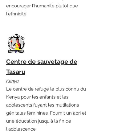
encourager l'humanité plutôt que
l'ethnicité.
Centre de sauvetage de
Tasaru
Kenya
Le centre de refuge le plus connu du
Kenya pour les enfants et les
adolescents fuyant les mutilations
génitales féminines. Fournit un abri et
une éducation jusqu'à la fin de
l'adolescence.