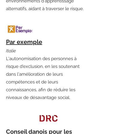
environnements d'apprentissage
alternatifs, aidant à traverser le risque.
Par exemple
Italie
L'autonomisation des personnes à
risque d'exclusion, en les soutenant
dans l'amélioration de leurs
compétences et de leurs
connaissances, afin de réduire les
niveaux de désavantage social.
Conseil danois pour les