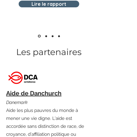
Lire le rapport
Les partenaires
Aide de Danchurch
Danemark
Aide les plus pauvres du monde à
mener une vie digne. L'aide est
accordée sans distinction de race, de
croyance, d'affiliation politique ou