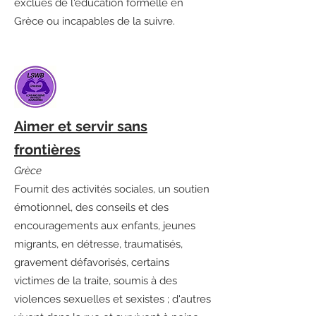
exclues de l'éducation formelle en
Grèce ou incapables de la suivre.
Aimer et servir sans
frontières
Grèce
Fournit des activités sociales, un soutien
émotionnel, des conseils et des
encouragements aux enfants, jeunes
migrants, en détresse, traumatisés,
gravement défavorisés, certains
victimes de la traite, soumis à des
violences sexuelles et sexistes ; d'autres