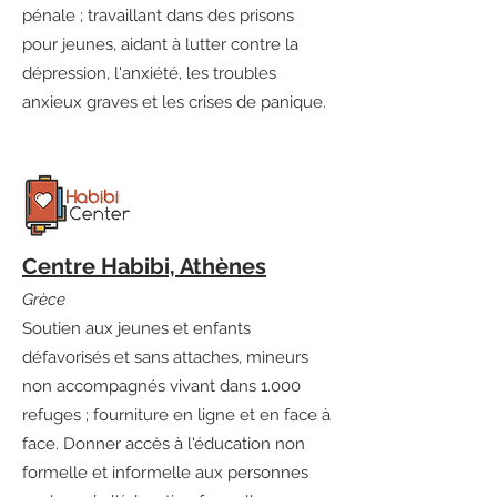
pénale ; travaillant dans des prisons
pour jeunes, aidant à lutter contre la
dépression, l'anxiété, les troubles
anxieux graves et les crises de panique.
Centre Habibi, Athènes
Grèce
Soutien aux jeunes et enfants
défavorisés et sans attaches, mineurs
non accompagnés vivant dans 1.000
refuges ; fourniture en ligne et en face à
face. Donner accès à l'éducation non
formelle et informelle aux personnes