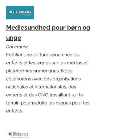
Mediesundhed pour børn og
unge
Danemark
Fortifier une culture saine chez les
enfants et les jeunes sur les médias et
plateformes numériques. Nous
collaborons avec des organisations
nationales et internationales, des
experts et des ONG travaillant sur le
terrain pour réduire les risques pour les
enfants.