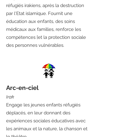
réfugiés irakiens, après la destruction
par l'Etat islamique. Fournit une
éducation aux enfants, des soins
médicaux aux familles, renforce les
compétences [et la protection sociale
des personnes vulnérables.
Arc-en-ciel
Irak
Engage les jeunes enfants réfugiés
déplacés, en leur donnant des
expériences sociales éducatives avec
les animaux et la nature, la chanson et
le théâtre.