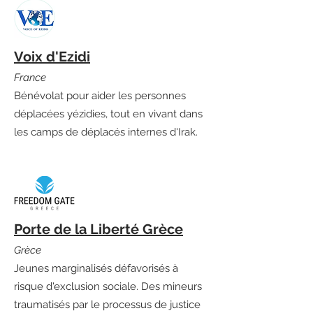
Voix d'Ezidi
France
Bénévolat pour aider les personnes
déplacées yézidies, tout en vivant dans
les camps de déplacés internes d'Irak.
Porte de la Liberté Grèce
Grèce
Jeunes marginalisés défavorisés à
risque d'exclusion sociale. Des mineurs
traumatisés par le processus de justice