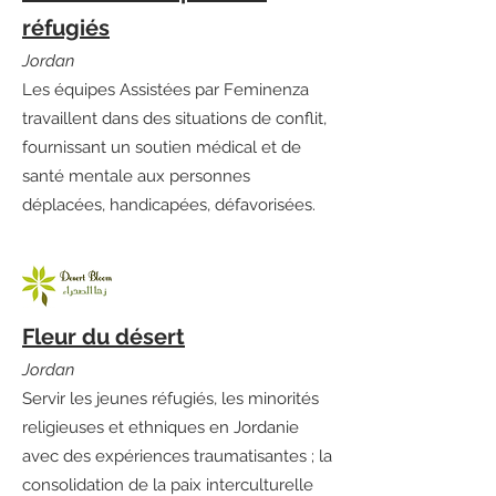
réfugiés
Jordan
Les équipes Assistées par Feminenza
travaillent dans des situations de conflit,
fournissant un soutien médical et de
santé mentale aux personnes
déplacées, handicapées, défavorisées.
Fleur du désert
Jordan
Servir les jeunes réfugiés, les minorités
religieuses et ethniques en Jordanie
avec des expériences traumatisantes ; la
consolidation de la paix interculturelle