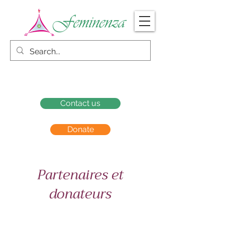
Contact us
Donate
Partenaires et
donateurs