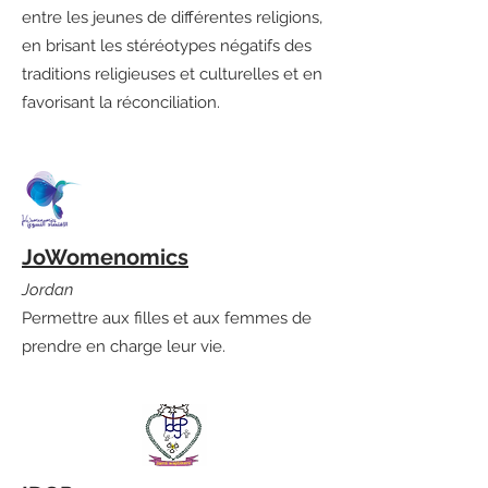
entre les jeunes de différentes religions,
en brisant les stéréotypes négatifs des
traditions religieuses et culturelles et en
favorisant la réconciliation.
JoWomenomics
Jordan
Permettre aux filles et aux femmes de
prendre en charge leur vie.