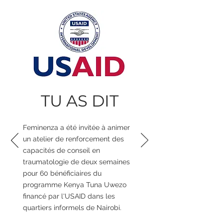
TU AS DIT
Feminenza a été invitée à animer
un atelier de renforcement des
capacités de conseil en
traumatologie de deux semaines
pour 60 bénéficiaires du
programme Kenya Tuna Uwezo
financé par l'USAID dans les
quartiers informels de Nairobi.