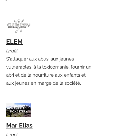
ELEM
Israël
S'attaquer aux abus, aux jeunes
vulnérables, à la toxicomanie, fournir un
abri et de la nourriture aux enfants et
aux jeunes en marge de la société.
Mar Elias
Israël