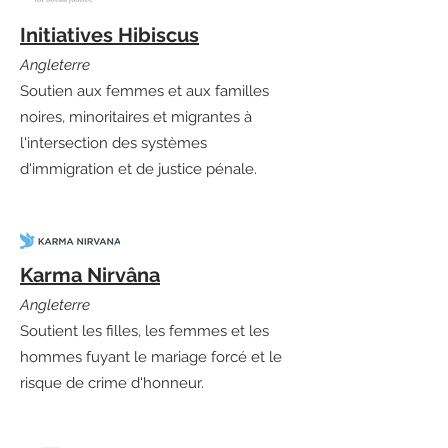
Initiatives Hibiscus
Angleterre
Soutien aux femmes et aux familles
noires, minoritaires et migrantes à
l'intersection des systèmes
d'immigration et de justice pénale.
Karma Nirvâna
Angleterre
Soutient les filles, les femmes et les
hommes fuyant le mariage forcé et le
risque de crime d'honneur.