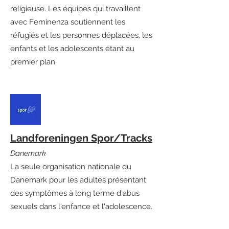
religieuse. Les équipes qui travaillent
avec Feminenza soutiennent les
réfugiés et les personnes déplacées, les
enfants et les adolescents étant au
premier plan.
Landforeningen Spor/Tracks
Danemark
La seule organisation nationale du
Danemark pour les adultes présentant
des symptômes à long terme d'abus
sexuels dans l'enfance et l'adolescence.