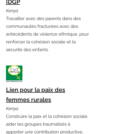
IDGP
Kenya
Travailler avec des parents dans des
communautés fracturées avec des
antécédents de violence ethnique, pour
renforcer la cohésion sociale et la
sécurité des enfants.
Lien pour la paix des
femmes rurales
Kenya
Construire la paix et la cohésion sociale,
aider les groupes traumatisés à
apporter une contribution productive,