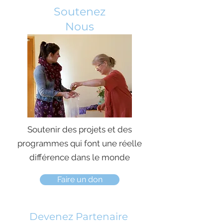
Soutenez
Nous
Soutenir des projets et des
programmes qui font une réelle
différence dans le monde
Faire un don
Devenez Partenaire