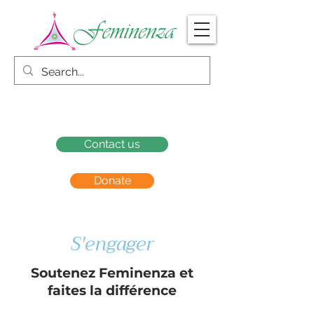
Contact us
Donate
S'engager
Soutenez Feminenza et
faites la différence