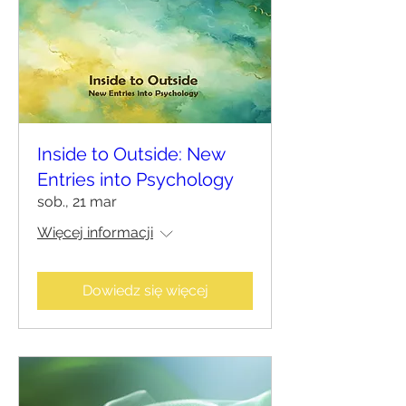
Inside to Outside: New
Entries into Psychology
sob., 21 mar
Więcej informacji
Dowiedz się więcej