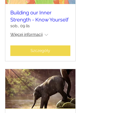
Building our Inner
Strength - Know Yourself
sob., 09 lis
Więcej informacji
Szczegóły