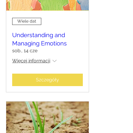
Wiele dat
Understanding and
Managing Emotions
sob., 14 cze
Więcej informacji
Szczegóły