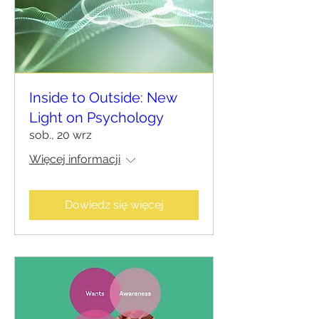
Inside to Outside: New
Light on Psychology
sob., 20 wrz
Więcej informacji
Dowiedz się więcej