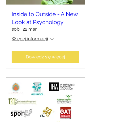
Inside to Outside - A New
Look at Psychology
sob., 22 mar
Więcej informacji
Dowiedz się więcej