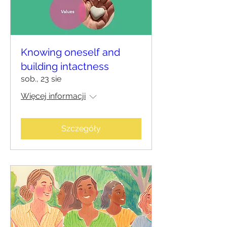
Knowing oneself and
building intactness
sob., 23 sie
Więcej informacji
Szczegóły