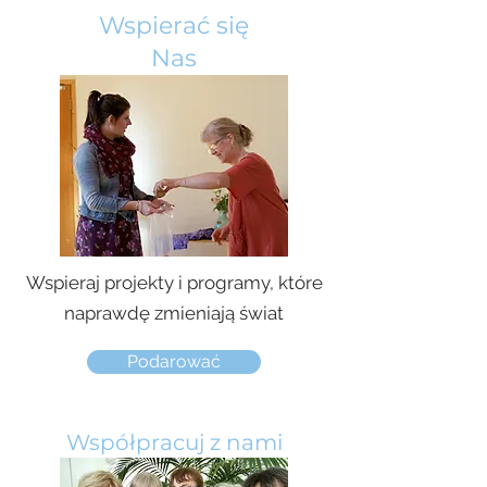
Wspierać się
Nas
Wspieraj projekty i programy, które
naprawdę zmieniają świat
Podarować
Współpracuj z nami