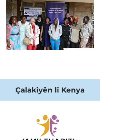
Çalakiyên li Kenya