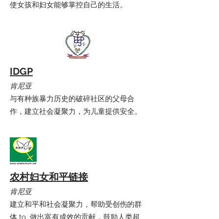
使女孩和妇女能够掌控自己的生活。
IDGP
肯尼亚
与有种族暴力历史的破碎社区的父母合
作，建立社会凝聚力，为儿童提供安全。
农村妇女和平链接
肯尼亚
建立和平和社会凝聚力，帮助受创伤的群
体 to 做出富有成效的贡献，鼓励人类超