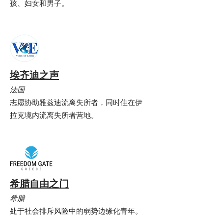
孩、妇女和男子。
埃齐迪之声
法国
志愿协助雅兹迪流离失所者，同时住在伊
拉克境内流离失所者营地。
希腊自由之门
希腊
处于社会排斥风险中的弱势边缘化青年。