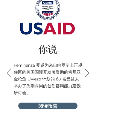
你说
Feminenza 受邀为来自内罗毕非正规
住区的美国国际开发署资助的肯尼亚
金枪鱼 Uwezo 计划的 60 名受益人
举办了为期两周的创伤咨询能力建设
研讨会。
阅读报告