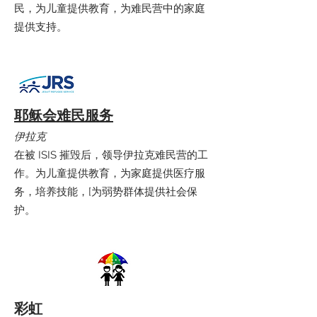
民，为儿童提供教育，为难民营中的家庭
提供支持。
耶稣会难民服务
伊拉克
在被 ISIS 摧毁后，领导伊拉克难民营的工
作。为儿童提供教育，为家庭提供医疗服
务，培养技能，[为弱势群体提供社会保
护。
彩虹