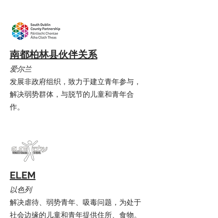
南都柏林县伙伴关系
爱尔兰
发展非政府组织，致力于建立青年参与，
解决弱势群体，与脱节的儿童和青年合
作。
ELEM
以色列
解决虐待、弱势青年、吸毒问题，为处于
社会边缘的儿童和青年提供住所、食物。