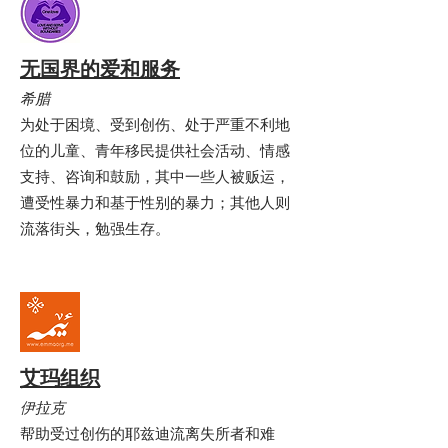
无国界的爱和服务
希腊
为处于困境、受到创伤、处于严重不利地
位的儿童、青年移民提供社会活动、情感
支持、咨询和鼓励，其中一些人被贩运，
遭受性暴力和基于性别的暴力；其他人则
流落街头，勉强生存。
艾玛组织
伊拉克
帮助受过创伤的耶兹迪流离失所者和难