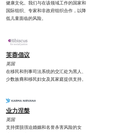
健康文化。我们与在该领域工作的国家和
国际组织、专家和非政府组织合作，以降
低儿童面临的风险。
芙蓉倡议
英国
在移民和刑事司法系统的交汇处为黑人、
少数族裔和移民妇女及其家庭提供支持。
业力涅槃
英国
支持摆脱强迫婚姻和名誉杀害风险的女