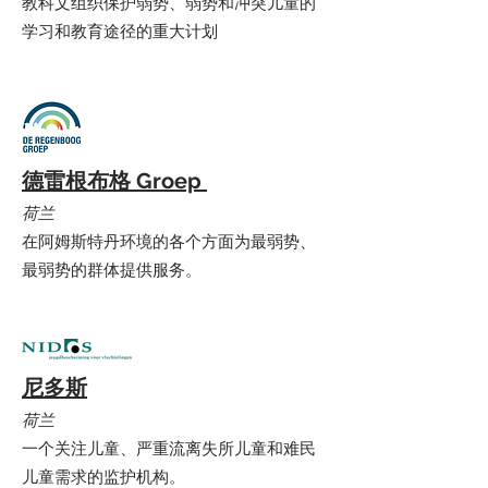
教科文组织保护弱势、弱势和冲突儿童的
学习和教育途径的重大计划
德雷根布格 Groep
荷兰
在阿姆斯特丹环境的各个方面为最弱势、
最弱势的群体提供服务。
尼多斯
荷兰
一个关注儿童、严重流离失所儿童和难民
儿童需求的监护机构。