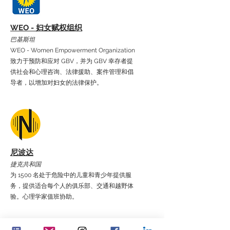
WEO - 妇女赋权组织
巴基斯坦
WEO - Women Empowerment Organization
致力于预防和应对 GBV，并为 GBV 幸存者提
供社会和心理咨询、法律援助、案件管理和倡
导者，以增加对妇女的法律保护。
尼波达
捷克共和国
为 1500 名处于危险中的儿童和青少年提供服
务，提供适合每个人的俱乐部、交通和越野体
验。心理学家值班协助。