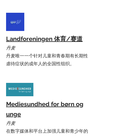
Landforeningen 体育/赛道
丹麦
丹麦唯一一个针对儿童和青春期有长期性
虐待症状的成年人的全国性组织。
Mediesundhed for børn og
unge
丹麦
在数字媒体和平台上加强儿童和青少年的