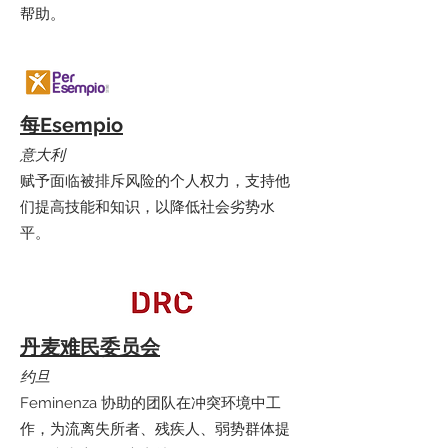
帮助。
每Esempio
意大利
赋予面临被排斥风险的个人权力，支持他
们提高技能和知识，以降低社会劣势水
平。
丹麦难民委员会
约旦
Feminenza 协助的团队在冲突环境中工
作，为流离失所者、残疾人、弱势群体提