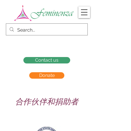
Contact us
Donate
合作伙伴和捐助者