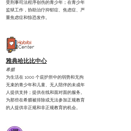
受刑事司法程序创伤的青少年；在青少年
监狱工作，协助治疗抑郁症、焦虑症、严
重焦虑症和惊恐发作。
雅典哈比比中心
希腊
为生活在 1000 个庇护所中的弱势和无拘
无束的青少年和儿童、无人陪伴的未成年
人提供支持；提供在线和面对面的服务。
为那些在希腊被排除或无法参加正规教育
的人提供非正规和非正规教育的机会。