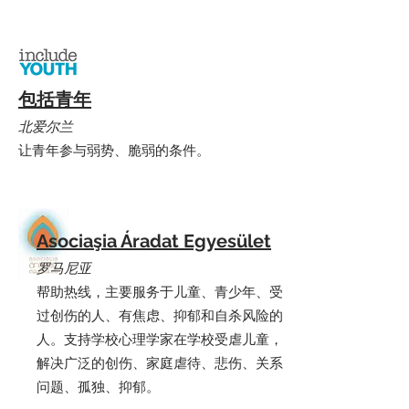
包括青年
北爱尔兰
让青年参与弱势、脆弱的条件。
Asociaşia Áradat Egyesület
罗马尼亚
帮助热线，主要服务于儿童、青少年、受
过创伤的人、有焦虑、抑郁和自杀风险的
人。支持学校心理学家在学校受虐儿童，
解决广泛的创伤、家庭虐待、悲伤、关系
问题、孤独、抑郁。