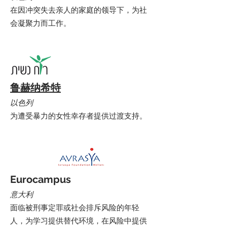
在因冲突失去亲人的家庭的领导下，为社
会凝聚力而工作。
鲁赫纳希特
以色列
为遭受暴力的女性幸存者提供过渡支持。
Eurocampus
意大利
面临被刑事定罪或社会排斥风险的年轻
人，为学习提供替代环境，在风险中提供