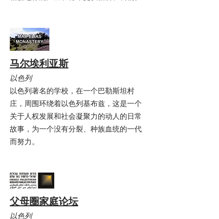
马尔埃利亚斯
以色列
以色列著名的学校，在一个巴勒斯坦村
庄，周围环绕着以色列基布兹，这是一个
关于人权发展和社会凝聚力的动人的日常
故事，为一个没有分裂、种族血统的一代
而努力。
父母圈家庭论坛
以色列