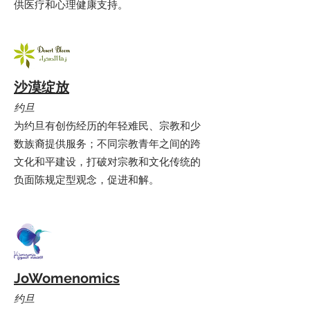
供医疗和心理健康支持。
沙漠绽放
约旦
为约旦有创伤经历的年轻难民、宗教和少
数族裔提供服务；不同宗教青年之间的跨
文化和平建设，打破对宗教和文化传统的
负面陈规定型观念，促进和解。
JoWomenomics
约旦