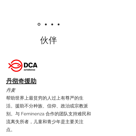
伙伴
丹彻奇援助
丹麦
帮助世界上最贫穷的人过上有尊严的生
活。援助不分种族、信仰、政治或宗教派
别。与 Feminenza 合作的团队支持难民和
流离失所者，儿童和青少年是主要关注
点。