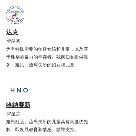
达克
伊拉克
为有特殊需要的年轻女孩和儿童，以及基
于性别的暴力的幸存者、残疾妇女提供服
务；难民、流离失所的妇女和儿童。
哈纳赛新
伊拉克
难民社区、流离失所的儿童具有高度优先
权，即发展教育和情感、精神支持。