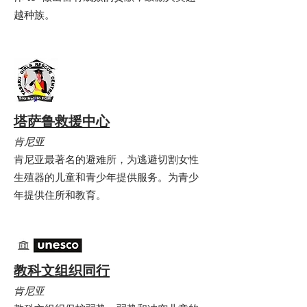
越种族。
塔萨鲁救援中心
肯尼亚
肯尼亚最著名的避难所，为逃避切割女性
生殖器的儿童和青少年提供服务。为青少
年提供住所和教育。
教科文组织同行
肯尼亚