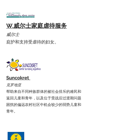
W.威尔士家庭虐待服务
威尔士
庇护和支持受虐待的妇女。
Suncokret
克罗地亚
帮助来自不同种族群体的被社会排斥的难民和
返回儿童和青年，以及位于受战后过渡期问题
困扰的偏远农村社区中机会较少的弱势儿童和
青年。