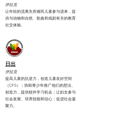
伊拉克
让年轻的流离失所难民儿童参与进来，提
供与动物和自然、歌曲和戏剧有关的教育
社交体验。
日出
伊拉克
提高儿童的抗逆力，创造儿童友好空间
（CFS）；协助青少年推广他们的想法、
创造力，提供校外学习机会；让妇女参与
社会发展、培养技能和信心；促进社会凝
聚力。