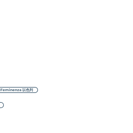
Feminenza 以色列