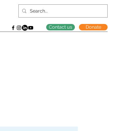
Contact us
Donate