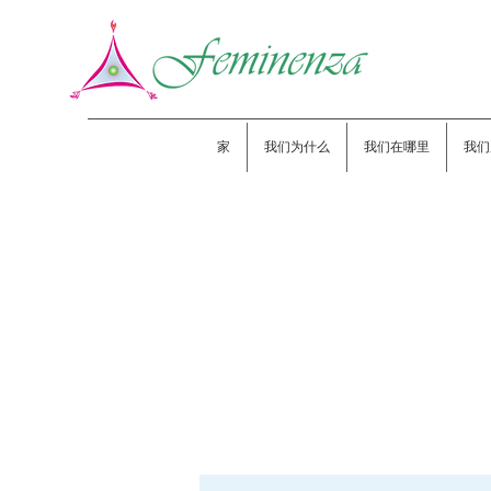
家
我们为什么
我们在哪里
我们