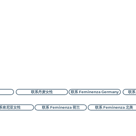
联系女性
联系丹麦女性
联系 Feminenza Germany
联系 
系肯尼亚女性
联系 Feminenza 荷兰
联系 Feminenza 北美
©2000-2026 女性
版权所有