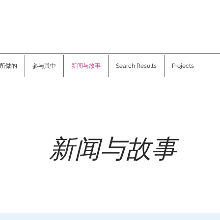
所做的
参与其中
新闻与故事
Search Results
Projects
新闻与故事