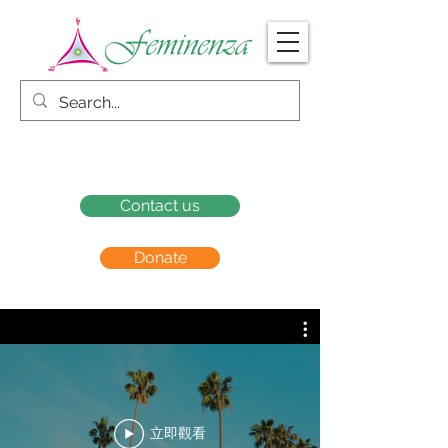
Contact us
Donate
立即觀看