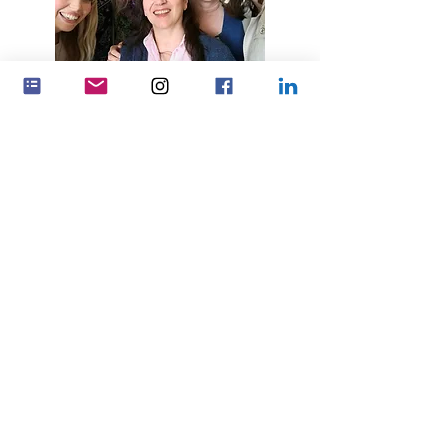
通过合作产生更大的影响
伙伴关系
联系丹麦女性
联系 Feminenza Germany
联系 Feminenza 以色列
联系肯尼亚女性
联系 Feminenza 荷兰