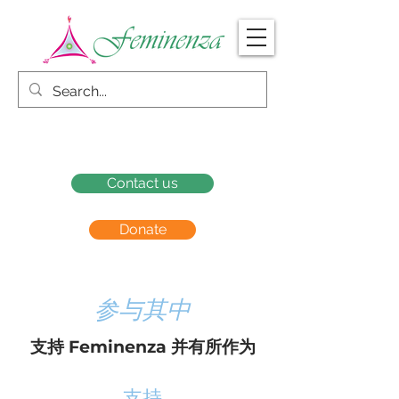
Contact us
Donate
参与其中
支持 Feminenza 并有所作为
支持