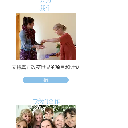
我们
支持真正改变世界的项目和计划
捐
与我们合作