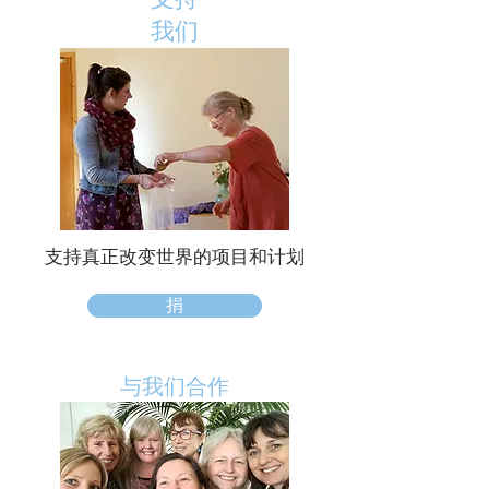
我们
支持真正改变世界的项目和计划
捐
与我们合作