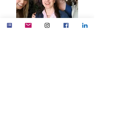
通过合作产生更大的影响
伙伴关系
联系丹麦女性
联系 Feminenza Germany
联系 Feminenza 以色列
联系肯尼亚女性
联系 Feminenza 荷兰