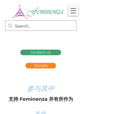
Contact us
Donate
参与其中
支持 Feminenza 并有所作为
支持