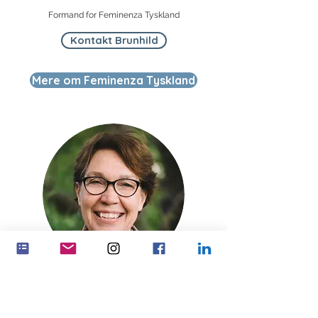
Formand for Feminenza Tyskland
Kontakt Brunhild
Mere om Feminenza Tyskland
Edna Cohen