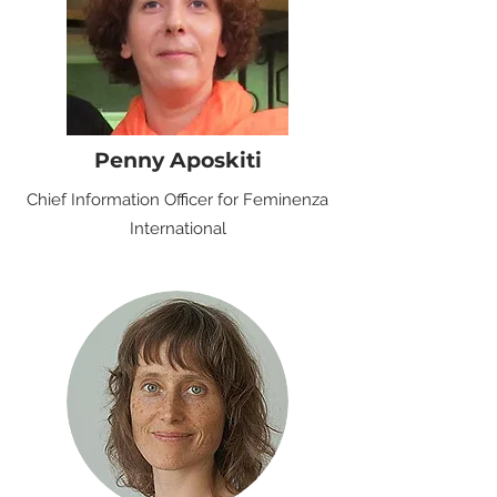
Penny Aposkiti
Chief Information Officer for Feminenza
International