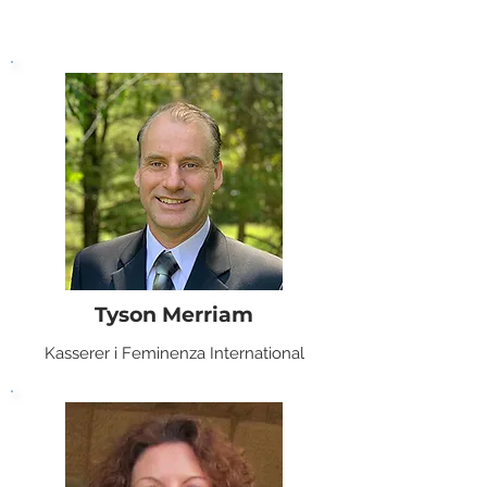
Tyson Merriam
Kasserer i Feminenza International