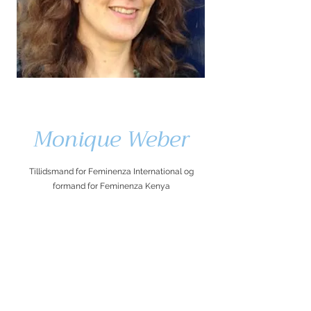
Monique Weber
Tillidsmand for Feminenza International og
formand for Feminenza Kenya