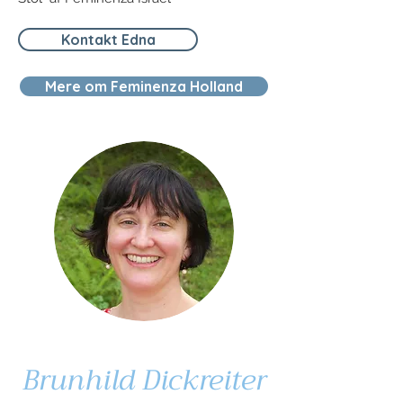
Kontakt Edna
Mere om Feminenza Holland
Brunhild Dickreiter