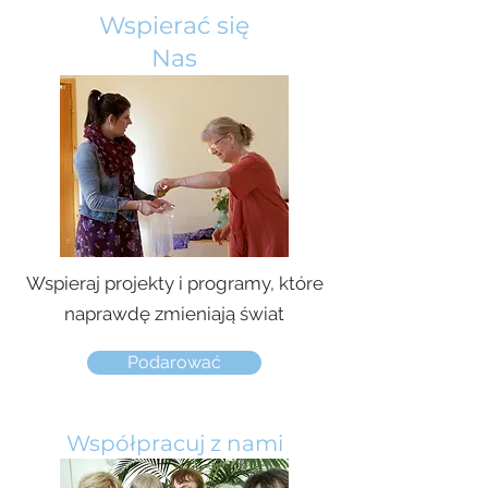
Wspierać się
Nas
Wspieraj projekty i programy, które
naprawdę zmieniają świat
Podarować
Współpracuj z nami