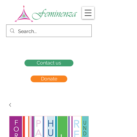
Contact us
Donate