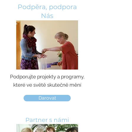
Podpěra, podpora
Nás
Podporujte projekty a programy,
které ve světě skutečně mění
Darovat
Partner s námi