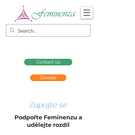
Contact us
Donate
Zapojte se
Podpořte Feminenzu a
udělejte rozdíl