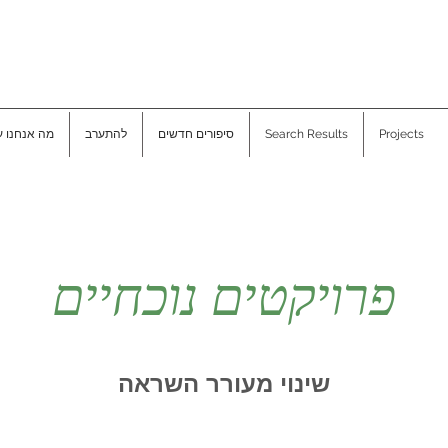
Projects
Search Results
סיפורים חדשים
להתערב
מה אנחנו ע
פרויקטים נוכחיים
שינוי מעורר השראה