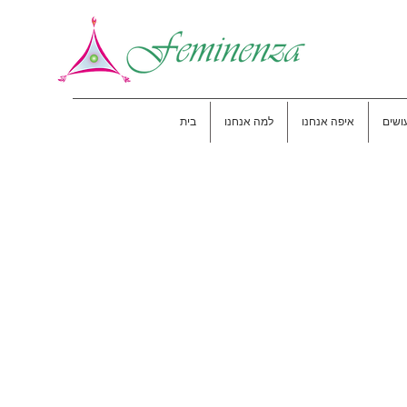
ושים
איפה אנחנו
למה אנחנו
בית