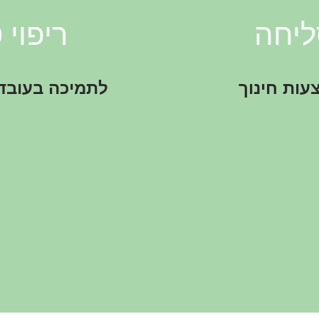
ליחה
ריפוי 
עות חינוך
לתמיכה בעובד