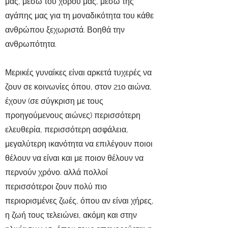
μας, μέσω του χορού μας, μέσω της
αγάπης μας για τη μοναδικότητα του κάθε
ανθρώπου ξεχωριστά. Βοηθά την
ανθρωπότητα.
Μερικές γυναίκες είναι αρκετά τυχερές να
ζουν σε κοινωνίες όπου, στον 21ο αιώνα,
έχουν (σε σύγκριση με τους
προηγούμενους αιώνες) περισσότερη
ελευθερία, περισσότερη ασφάλεια,
μεγαλύτερη ικανότητα να επιλέγουν ποιοι
θέλουν να είναι και με ποιον θέλουν να
περνούν χρόνο. αλλά πολλοί
περισσότεροι ζουν πολύ πιο
περιορισμένες ζωές, όπου αν είναι χήρες,
η ζωή τους τελειώνει, ακόμη και στην