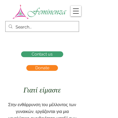
Contact us
Donate
Γιατί είμαστε
Στην ενθάρρυνση του μέλλοντος των
γυναικών, εργάζονται για μια