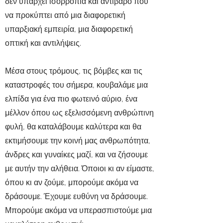
δεν υπάρχει ισορροπία και αντίβαρο που
να προκύπτει από μια διαφορετική
υπαρξιακή εμπειρία, μια διαφορετική
οπτική και αντιλήψεις.
Μέσα στους τρόμους, τις βόμβες και τις
καταστροφές του σήμερα, κουβαλάμε μια
ελπίδα για ένα πιο φωτεινό αύριο, ένα
μέλλον όπου ως εξελισσόμενη ανθρώπινη
φυλή, θα καταλάβουμε καλύτερα και θα
εκτιμήσουμε την κοινή μας ανθρωπότητα,
άνδρες και γυναίκες μαζί, και να ζήσουμε
με αυτήν την αλήθεια. Όποιοι κι αν είμαστε,
όπου κι αν ζούμε, μπορούμε ακόμα να
δράσουμε. Έχουμε ευθύνη να δράσουμε.
Μπορούμε ακόμα να υπερασπιστούμε μια