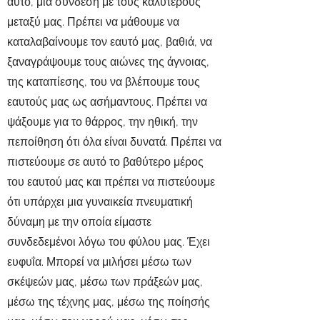
αυτό, μια σύνδεση με τους καλύτερους
μεταξύ μας. Πρέπει να μάθουμε να
καταλαβαίνουμε τον εαυτό μας, βαθιά, να
ξαναγράψουμε τους αιώνες της άγνοιας,
της καταπίεσης, του να βλέπουμε τους
εαυτούς μας ως ασήμαντους. Πρέπει να
ψάξουμε για το θάρρος, την ηθική, την
πεποίθηση ότι όλα είναι δυνατά. Πρέπει να
πιστεύουμε σε αυτό το βαθύτερο μέρος
του εαυτού μας και πρέπει να πιστεύουμε
ότι υπάρχει μια γυναικεία πνευματική
δύναμη με την οποία είμαστε
συνδεδεμένοι λόγω του φύλου μας. Έχει
ευφυΐα. Μπορεί να μιλήσει μέσω των
σκέψεών μας, μέσω των πράξεών μας,
μέσω της τέχνης μας, μέσω της ποίησής