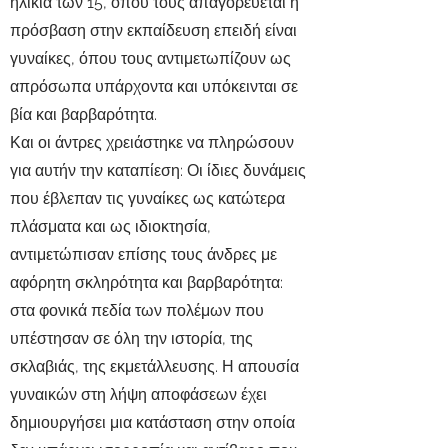
ηλικία των 15, όπου τους απαγορεύεται η
πρόσβαση στην εκπαίδευση επειδή είναι
γυναίκες, όπου τους αντιμετωπίζουν ως
απρόσωπα υπάρχοντα και υπόκεινται σε
βία και βαρβαρότητα.
Και οι άντρες χρειάστηκε να πληρώσουν
για αυτήν την καταπίεση: Οι ίδιες δυνάμεις
που έβλεπαν τις γυναίκες ως κατώτερα
πλάσματα και ως ιδιοκτησία,
αντιμετώπισαν επίσης τους άνδρες με
αφόρητη σκληρότητα και βαρβαρότητα:
στα φονικά πεδία των πολέμων που
υπέστησαν σε όλη την ιστορία, της
σκλαβιάς, της εκμετάλλευσης. Η απουσία
γυναικών στη λήψη αποφάσεων έχει
δημιουργήσει μια κατάσταση στην οποία