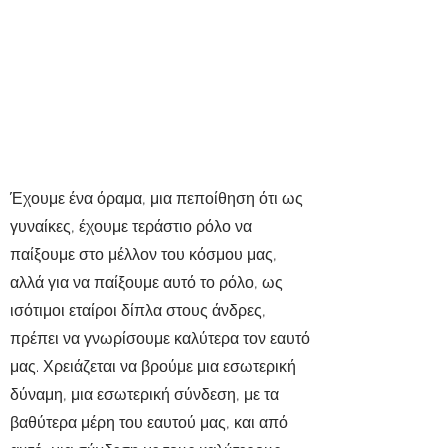
Έχουμε ένα όραμα, μια πεποίθηση ότι ως
γυναίκες, έχουμε τεράστιο ρόλο να
παίξουμε στο μέλλον του κόσμου μας,
αλλά για να παίξουμε αυτό το ρόλο, ως
ισότιμοι εταίροι δίπλα στους άνδρες,
πρέπει να γνωρίσουμε καλύτερα τον εαυτό
μας. Χρειάζεται να βρούμε μια εσωτερική
δύναμη, μια εσωτερική σύνδεση, με τα
βαθύτερα μέρη του εαυτού μας, και από