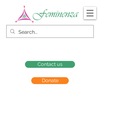
Contact us
Donate