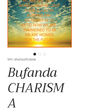
SKU: 364215376135191
Bufanda
CHARISM
A