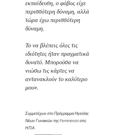
εκπαίδευση, ο φόβος είχε
περισσότερη δύναμη, αλλά
τώρα έχω περισσότερη
δύναμη.
Το να βλέπεις όλες τις
ιδιότητες ήταν πραγματικά
δυνατό. Μπορούσα να
νιώσω τις κάρτες να
αντανακλούν το καλύτερο
μου».
Συμμετέχων στο Πρόγραμμα Ηγεσίας
Νέων Γυναικών της Feminenza στις
Η.Π.Α