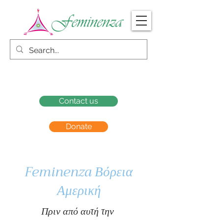
Contact us
Donate
Feminenza Βόρεια
Αμερική
Πριν από αυτή την