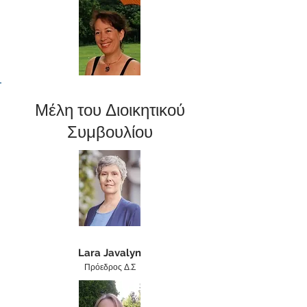
Μέλη του Διοικητικού
Συμβουλίου
Lara Javalyn
Πρόεδρος Δ.Σ