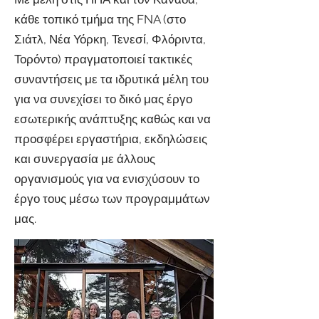
κάθε τοπικό τμήμα της FNA (στο
Σιάτλ, Νέα Υόρκη, Τενεσί, Φλόριντα,
Τορόντο) πραγματοποιεί τακτικές
συναντήσεις με τα ιδρυτικά μέλη του
για να συνεχίσει το δικό μας έργο
εσωτερικής ανάπτυξης καθώς και να
προσφέρει εργαστήρια, εκδηλώσεις
και συνεργασία με άλλους
οργανισμούς για να ενισχύσουν το
έργο τους μέσω των προγραμμάτων
μας.