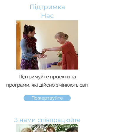
Підтримка
Нас
Підтримуйте проекти та
програми, які дійсно змінюють світ
Пожертвуйте
З нами співпрацюйте