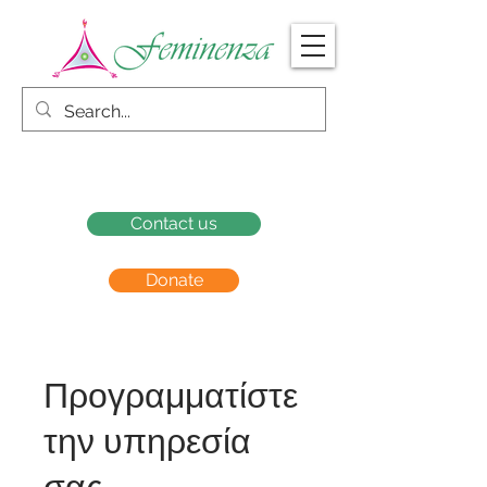
Contact us
Donate
Προγραμματίστε
την υπηρεσία
σας