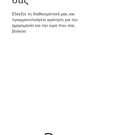
Ελέγξτε τη διαθεσιμότητά μας και
πραγματοποιήστε κράτηση για την
ημερομηνία και την ώρα που σας
βολεύει