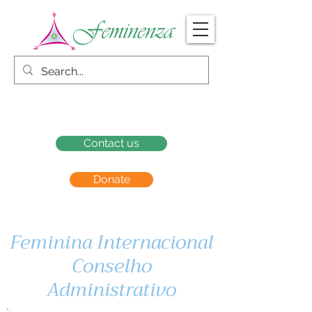
Contact us
Donate
Feminina Internacional
Conselho
Administrativo