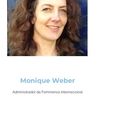
Monique Weber
Administrador da Feminenza Internacional