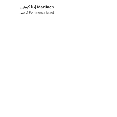
إدنا كوهين Mazliach
كرسي Feminenza Israel