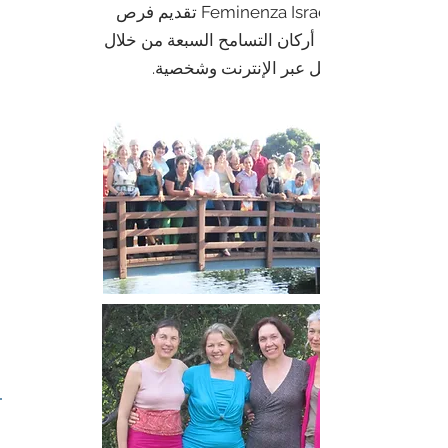
تواصل Feminenza Israel تقديم فرص
للعمل مع أركان التسامح السبعة من خلال
ورش عمل عبر الإنترنت وشخصية.