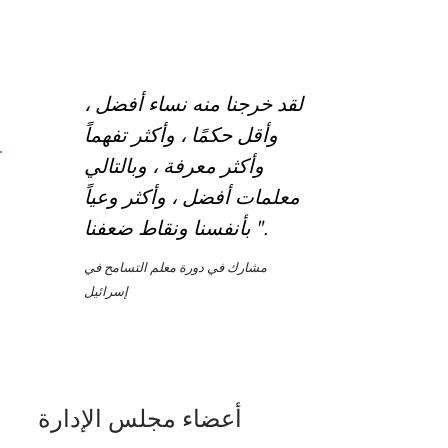
لقد خرجنا منه نساء أفضل ،
وأقل حكمًا ، وأكثر تفهماً
وأكثر معرفة ، وبالتالي
معلمات أفضل ، وأكثر وعياً
بأنفسنا ونقاط ضعفنا ".
مشارك في دورة معلم التسامح في
إسرائيل
أعضاء مجلس الإدارة