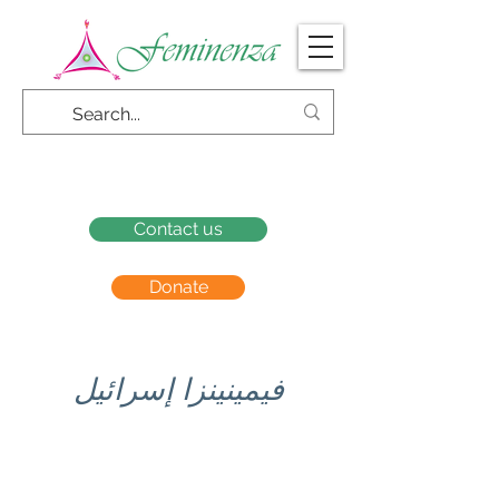
Contact us
Donate
فيمينينزا إسرائيل